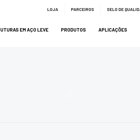
LOJA
PARCEIROS
SELO DE QUALI
UTURAS EM AÇO LEVE
PRODUTOS
APLICAÇÕES