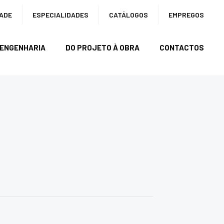
DADE
ESPECIALIDADES
CATÁLOGOS
EMPREGOS
ENGENHARIA
DO PROJETO À OBRA
CONTACTOS