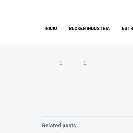
INÍCIO
BLOKEN INDÚSTRIA
ESTR
Related posts