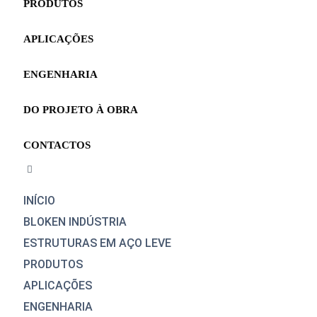
PRODUTOS
APLICAÇÕES
ENGENHARIA
DO PROJETO À OBRA
CONTACTOS
INÍCIO
BLOKEN INDÚSTRIA
ESTRUTURAS EM AÇO LEVE
PRODUTOS
APLICAÇÕES
ENGENHARIA