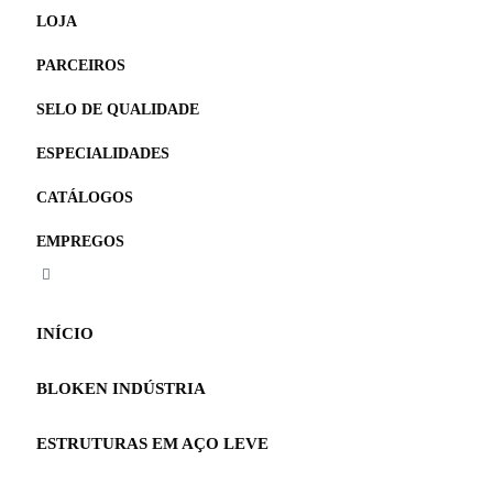
LOJA
PARCEIROS
SELO DE QUALIDADE
ESPECIALIDADES
CATÁLOGOS
EMPREGOS
INÍCIO
BLOKEN INDÚSTRIA
ESTRUTURAS EM AÇO LEVE