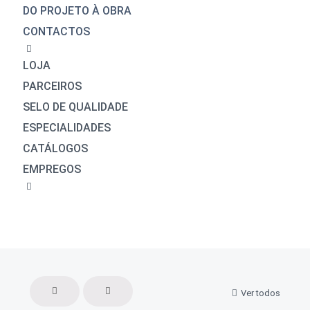
DO PROJETO À OBRA
CONTACTOS
LOJA
PARCEIROS
SELO DE QUALIDADE
ESPECIALIDADES
CATÁLOGOS
EMPREGOS
Ver todos