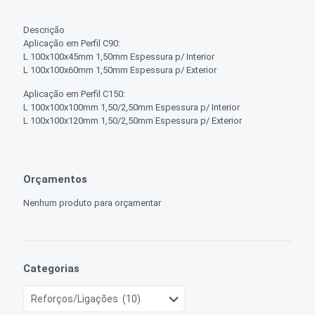
Descrição
Aplicação em Perfil C90:
L 100x100x45mm 1,50mm Espessura p/ Interior
L 100x100x60mm 1,50mm Espessura p/ Exterior
Aplicação em Perfil C150:
L 100x100x100mm 1,50/2,50mm Espessura p/ Interior
L 100x100x120mm 1,50/2,50mm Espessura p/ Exterior
Orçamentos
Nenhum produto para orçamentar
Categorias