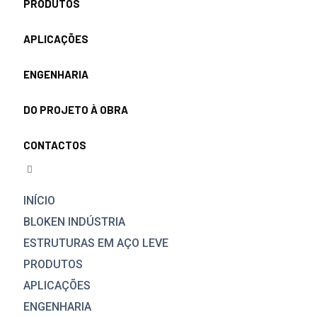
PRODUTOS
APLICAÇÕES
ENGENHARIA
DO PROJETO À OBRA
CONTACTOS
INÍCIO
BLOKEN INDÚSTRIA
ESTRUTURAS EM AÇO LEVE
PRODUTOS
APLICAÇÕES
ENGENHARIA