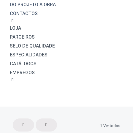
DO PROJETO À OBRA
CONTACTOS
LOJA
PARCEIROS
SELO DE QUALIDADE
ESPECIALIDADES
CATÁLOGOS
EMPREGOS
Ver todos