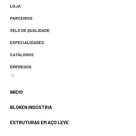
LOJA
PARCEIROS
SELO DE QUALIDADE
ESPECIALIDADES
CATÁLOGOS
EMPREGOS
INÍCIO
BLOKEN INDÚSTRIA
ESTRUTURAS EM AÇO LEVE