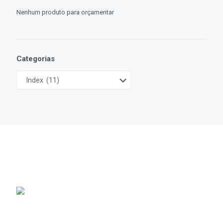
Nenhum produto para orçamentar
Categorias