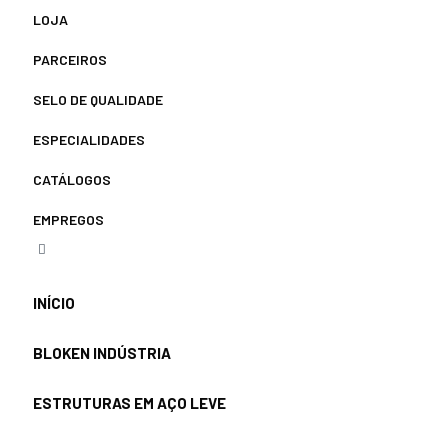
LOJA
PARCEIROS
SELO DE QUALIDADE
ESPECIALIDADES
CATÁLOGOS
EMPREGOS
INÍCIO
BLOKEN INDÚSTRIA
ESTRUTURAS EM AÇO LEVE