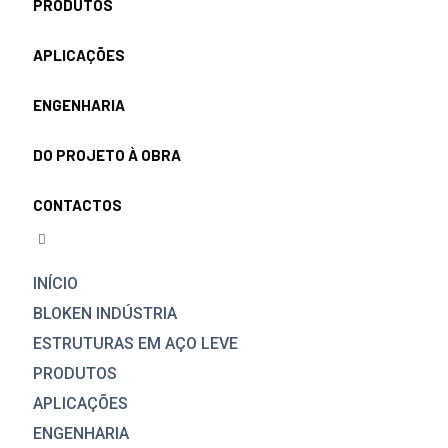
PRODUTOS
APLICAÇÕES
ENGENHARIA
DO PROJETO À OBRA
CONTACTOS
INÍCIO
BLOKEN INDÚSTRIA
ESTRUTURAS EM AÇO LEVE
PRODUTOS
APLICAÇÕES
ENGENHARIA