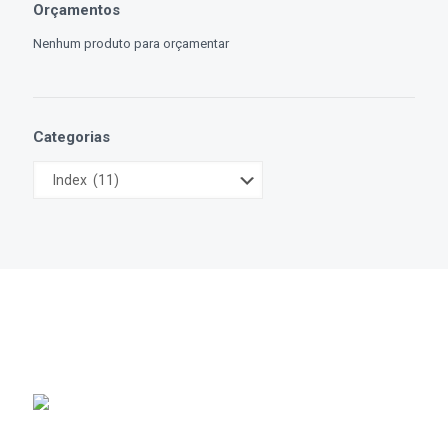
Orçamentos
Nenhum produto para orçamentar
Categorias