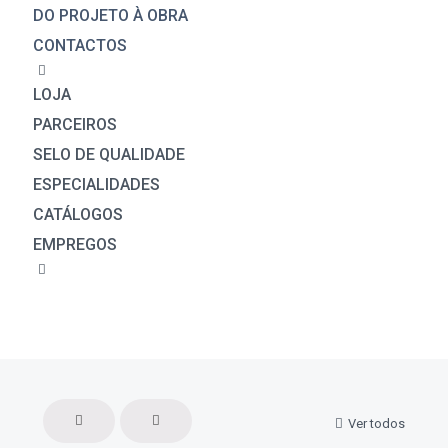
DO PROJETO À OBRA
CONTACTOS
LOJA
PARCEIROS
SELO DE QUALIDADE
ESPECIALIDADES
CATÁLOGOS
EMPREGOS
Ver todos