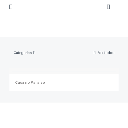
Categorias
Ver todos
Casa no Paraíso