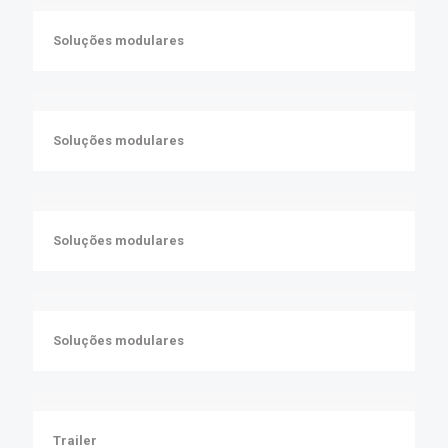
Soluções modulares
Soluções modulares
Soluções modulares
Soluções modulares
Trailer