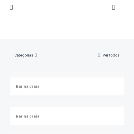
Categorias
Ver todos
Bar na praia
Bar na praia