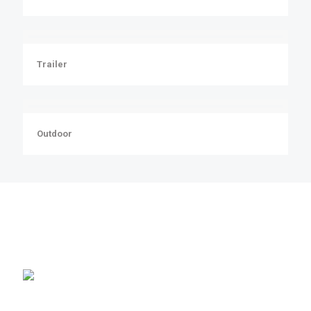
Trailer
Outdoor